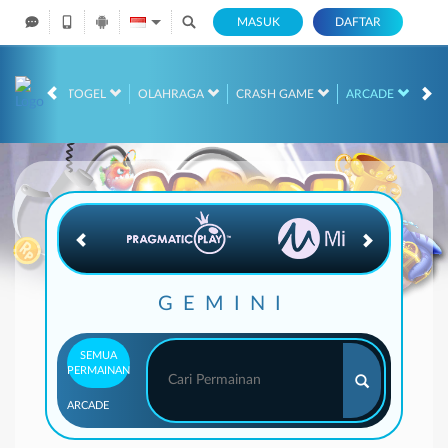
MASUK
DAFTAR
RACE
TOGEL
OLAHRAGA
CRASH GAME
ARCADE
PO
GEMINI
SEMUA
PERMAINAN
ARCADE