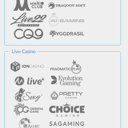
Live Casino