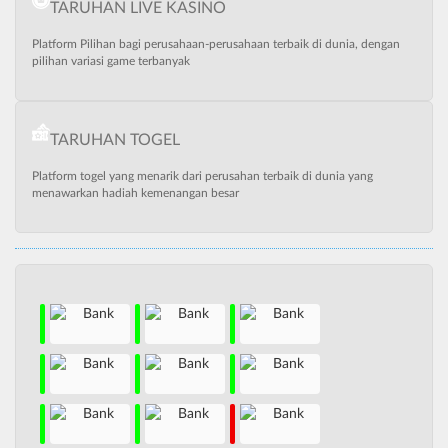
TARUHAN LIVE KASINO
Platform Pilihan bagi perusahaan-perusahaan terbaik di dunia, dengan
pilihan variasi game terbanyak
TARUHAN TOGEL
Platform togel yang menarik dari perusahan terbaik di dunia yang
menawarkan hadiah kemenangan besar