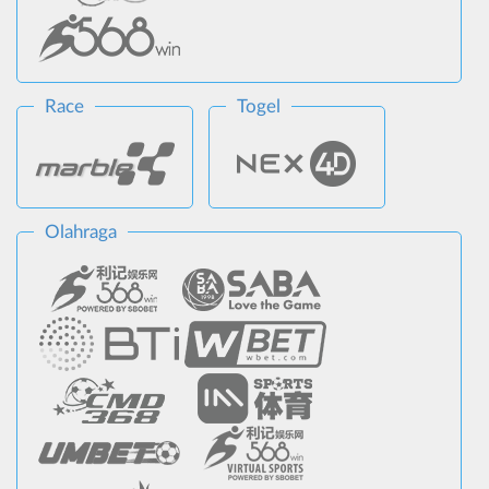
Race
Togel
Olahraga