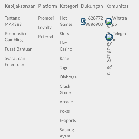
Kebijaksanaan
Platform
Kategori
Dukungan
Komunitas
Tentang
Promosi
Hot
+628772
Whatsa
MARS88
Games
9886900
pp
Loyalty
Responsible
Slots
Telegra
Referral
Gambling
m
Live
Pusat Bantuan
Casino
Syarat dan
Race
Ketentuan
Togel
Olahraga
Crash
Game
Arcade
Poker
E-Sports
Sabung
Ayam