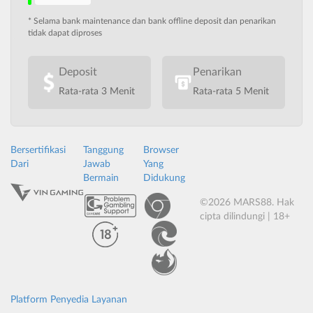
* Selama bank maintenance dan bank offline deposit dan penarikan
tidak dapat diproses
Deposit
Penarikan
Rata-rata 3 Menit
Rata-rata 5 Menit
Bersertifikasi
Tanggung
Browser
Dari
Jawab
Yang
Bermain
Didukung
©2026 MARS88. Hak
cipta dilindungi | 18+
Platform Penyedia Layanan