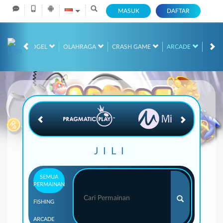
MASUK
DAFTAR
RACE
TOGEL
OLAHRAGA
CRASH GAME
ARCADE
POK
JILI
SEMUA
PERMAINAN
FISHING
ARCADE