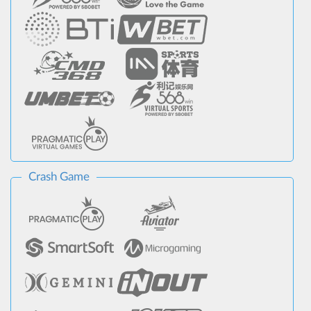
Crash Game