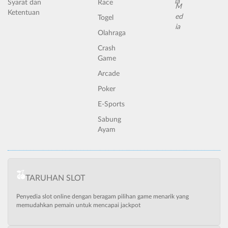
Syarat dan
Race
Ketentuan
Togel
Olahraga
Crash
Game
Arcade
Poker
E-Sports
Sabung
Ayam
TARUHAN SLOT
Penyedia slot online dengan beragam pilihan game menarik yang
memudahkan pemain untuk mencapai jackpot