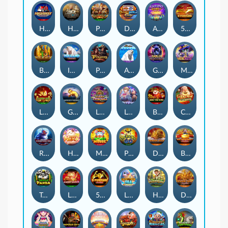
Highway Fortune
Heroes
Prosperity Gods
Double Flame
Alchemy Quest Level Up
5 Fortune
Book of Myth
Iceland SA
Pirates Gold Rush
Adventure Iceland
Gold Panther
Magic Kitty
Lucky Koi
Golden Whale
Lucky Feng Shui
Love Idol
Baby Cai Shen
Christmas Tree of Wonders
Rise Of Werewolves
Happy Neko
Money Mouse
Pocket Mon Go
Dragon Gold
Big Prosperity SA
Triple Panda
Lucky Meow
5 Fortune SA
Lucky Twin Sea
Hugon Quest
Dragon Gold SA