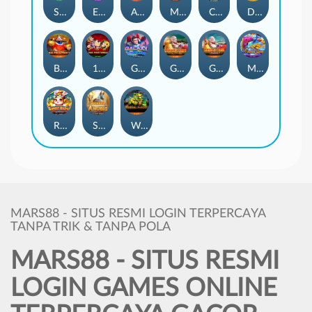
Sweet Bakery
Emperor Gate
Alchemy Quest Jackpot
Mr Chu Tycoon
Christmas Miracles
Double Fortune
Big Prosperity
168 Fortunes
Galaxy Guardian
Great Stars
Great Stars SA
Magical Lamp
Rabbit Riches
Secrets of Anubis
Wong Choy
MARS88 - SITUS RESMI LOGIN TERPERCAYA
TANPA TRIK & TANPA POLA
MARS88 - SITUS RESMI
LOGIN GAMES ONLINE