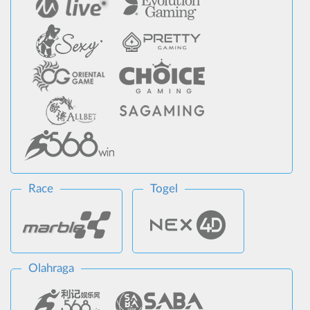
Race
Togel
Olahraga