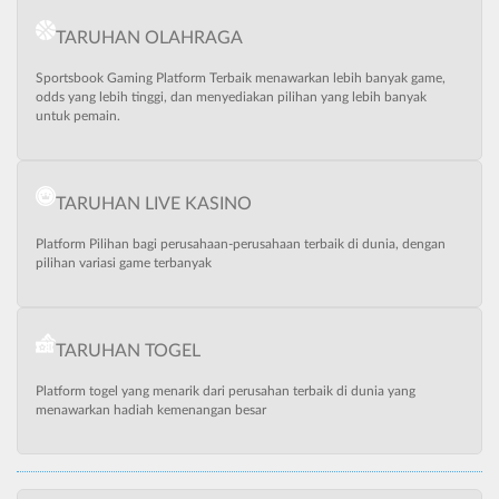
TARUHAN OLAHRAGA
Sportsbook Gaming Platform Terbaik menawarkan lebih banyak game,
odds yang lebih tinggi, dan menyediakan pilihan yang lebih banyak
untuk pemain.
TARUHAN LIVE KASINO
Platform Pilihan bagi perusahaan-perusahaan terbaik di dunia, dengan
pilihan variasi game terbanyak
TARUHAN TOGEL
Platform togel yang menarik dari perusahan terbaik di dunia yang
menawarkan hadiah kemenangan besar