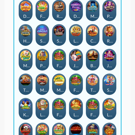
Dragon Wish
Fruits Mania
Roma
Dancing Fever
Mayan Gems
Poker Maxways
Hammer of Thunder
Space Conquest
5 Fortune Dragons
Legacy of Ramakien
Caishen
Royal Paws Maxways
Mahjong Riches
Pharaoh Gates
Fiery Sevens Hot 5
Juicy Market
Brothers kingdom
Jokers Treasure
Tiger Warrior
Muay Thai Fighter
Mister Cashmore
Fiery Sevens Hot 50
Tiger Dance
Sugar Party
Kong The Striker
Lucky Horse
Fiery Sevens Hot 100
Lucky Koi Exclusive
Fiery Sevens Hot 20
Lucky Snake Wheel