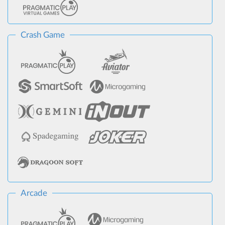
Crash Game
Arcade