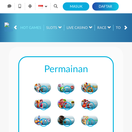
MASUK
DAFTAR
HOT GAMES
SLOTS
LIVE CASINO
RACE
TOGEL
Permainan
i
i
i
i
i
i
i
i
i