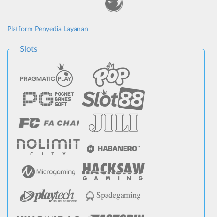
Platform Penyedia Layanan
Slots