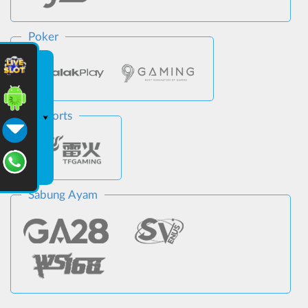
Poker
E-Sports
Sabung Ayam