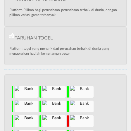
Platform Pilihan bagi perusahaan-perusahaan terbaik di dunia, dengan
pilihan variasi game terbanyak
TARUHAN TOGEL
Platform togel yang menarik dari perusahan terbaik di dunia yang
menawarkan hadiah kemenangan besar