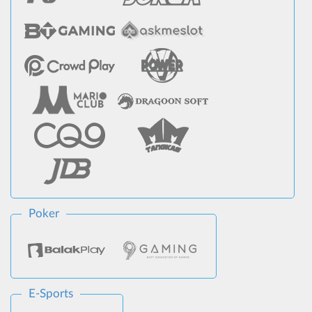
Poker
E-Sports