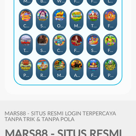
Magic Pearl
Brothers Kingdom
Wild Buffalo
Fafafa2
Fire of glacier gold
Long Teng Hu Xiao
Cash Spark
Sweetbakery
Ocean Party
Mr.Fido
TIS The Season
Fire Wheel
Tally Ho
Silver
Cookie Pop
Fame
Seasons
Fruit
Pirate
Reel King Mega
Mystery Reels Power Reels
Archer
Fire of Riverside
Panda Magic II
MARS88 - SITUS RESMI LOGIN TERPERCAYA
TANPA TRIK & TANPA POLA
MARS88 - SITUS RESMI