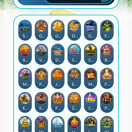
Sea World
God Of Wealth
Golden Rooster
Dragon's Riches
Great Blue
Fairy Garden
888
Victory
Dolphin Reef
Sea Realms
Samurai
Big Shot
Mysterious Witch
Pyramid Adventure
Jin Qian Wa
Eyes of Fortune
Monkey Slots
Fire of Villa Street
Emperor Gate
StoneAge
FORTUNE
Zhao Cai Jin Bao
Chjcken Djnner
Panda