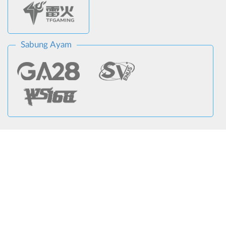
Sabung Ayam