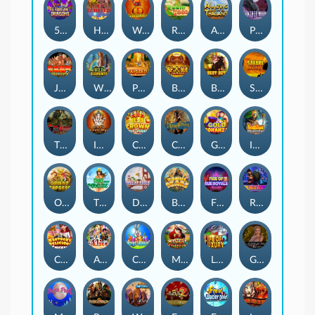
5 Fortune Dragon
Happy Lantern
Wealth
Robin Hood
Amazing Thailand
Panther Moon
JAPAN
Wild Elements
Pay Dirt
Big Prosperity
Best Bet
SAFARI Heat
Three Kingdoms
India
Crown Of Fire
Captain
Gold Bonanza
Indihn Dkehming
Orient
Thai
Dollar Eagle
Bonus Bears
Fire of Rue Royale
Runaway
Crazy Restaurant
Alice
Caster Surprise
Mystery Of The Orient
Life of luxury II
Glamourous World