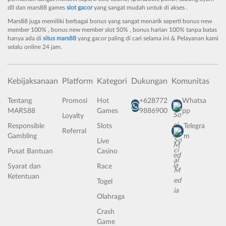
dll dan mars88 games
slot gacor
yang sangat mudah untuk di akses .
Mars88 juga memiliki berbagai bonus yang sangat menarik seperti bonus new
member 100% , bonus new member slot 50% , bonus harian 100% tanpa batas
hanya ada di
situs mars88
yang gacor paling di cari selama ini & Pelayanan kami
selalu online 24 jam.
Kebijaksanaan
Platform
Kategori
Dukungan
Komunitas
Tentang
Promosi
Hot
+628772
Whatsa
MARS88
Games
9886900
pp
Loyalty
Responsible
Slots
Telegra
Referral
Gambling
m
Live
Pusat Bantuan
Casino
Syarat dan
Race
Ketentuan
Togel
Olahraga
Crash
Game