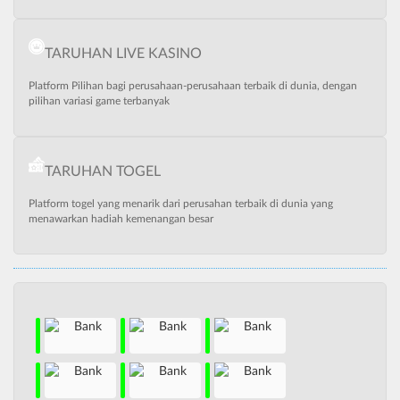
TARUHAN LIVE KASINO
Platform Pilihan bagi perusahaan-perusahaan terbaik di dunia, dengan
pilihan variasi game terbanyak
TARUHAN TOGEL
Platform togel yang menarik dari perusahan terbaik di dunia yang
menawarkan hadiah kemenangan besar