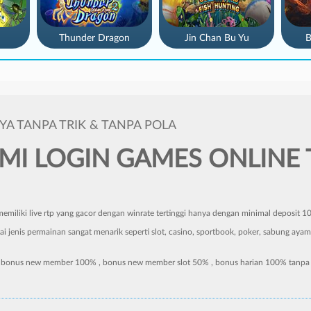
Thunder Dragon
Jin Chan Bu Yu
B
YA TANPA TRIK & TANPA POLA
SMI LOGIN GAMES ONLINE
 memiliki live rtp yang gacor dengan winrate tertinggi hanya dengan minimal deposit
ai jenis permainan sangat menarik seperti slot, casino, sportbook, poker, sabung ay
ti bonus new member 100% , bonus new member slot 50% , bonus harian 100% tanpa 