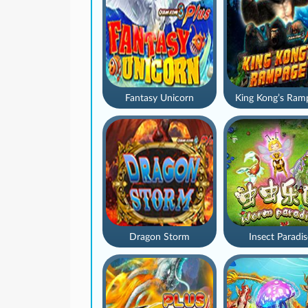
Fantasy Unicorn
King Kong’s Ram
Dragon Storm
Insect Paradis