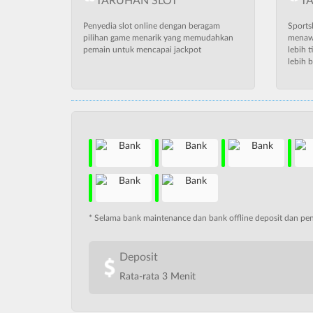
TARUHAN SLOT
T
Penyedia slot online dengan beragam
Sports
pilihan game menarik yang memudahkan
menawa
pemain untuk mencapai jackpot
lebih 
lebih 
* Selama bank maintenance dan bank offline deposit dan pen
Deposit
Rata-rata 3 Menit