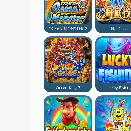
OCEAN MONSTER 2
HaiDiLao
Ocean King 3
Lucky Fishin