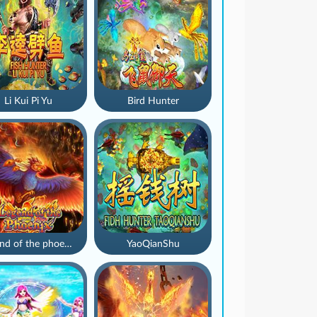
Li Kui Pi Yu
Bird Hunter
Legend of the phoenix
YaoQianShu