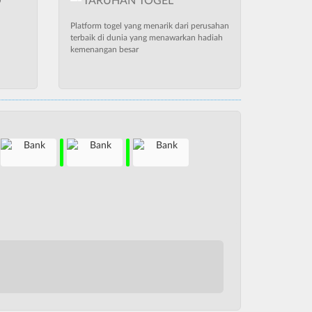
O
TARUHAN TOGEL
Platform togel yang menarik dari perusahan
terbaik di dunia yang menawarkan hadiah
kemenangan besar