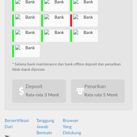
* Selama bank maintenance dan bank offline deposit dan penarikan
tidak dapat diproses
Deposit
Penarikan
Rata-rata 3 Menit
Rata-rata 5 Menit
Bersertifikasi
Tanggung
Browser
Dari
Jawab
Yang
Bermain
Didukung