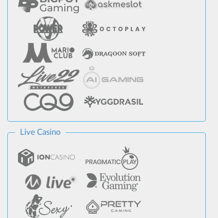
Live Casino