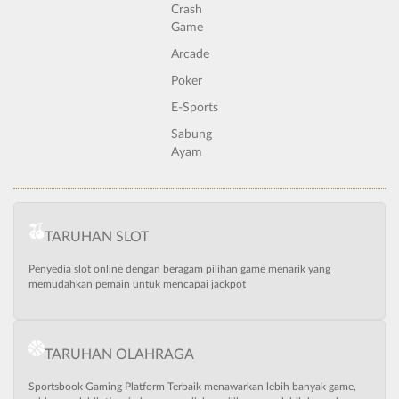
Crash
Game
Arcade
Poker
E-Sports
Sabung
Ayam
TARUHAN SLOT
Penyedia slot online dengan beragam pilihan game menarik yang
memudahkan pemain untuk mencapai jackpot
TARUHAN OLAHRAGA
Sportsbook Gaming Platform Terbaik menawarkan lebih banyak game,