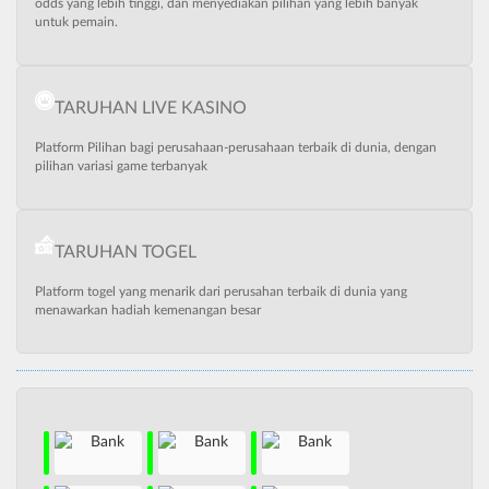
odds yang lebih tinggi, dan menyediakan pilihan yang lebih banyak
untuk pemain.
TARUHAN LIVE KASINO
Platform Pilihan bagi perusahaan-perusahaan terbaik di dunia, dengan
pilihan variasi game terbanyak
TARUHAN TOGEL
Platform togel yang menarik dari perusahan terbaik di dunia yang
menawarkan hadiah kemenangan besar