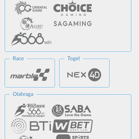
Race
Togel
Olahraga