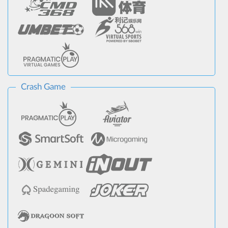
Crash Game