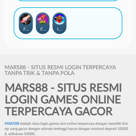
FlyX
FlyX Cash Turbo
Incredible Balloon Machine
MARS88 - SITUS RESMI LOGIN TERPERCAYA
TANPA TRIK & TANPA POLA
MARS88 - SITUS RESMI
LOGIN GAMES ONLINE
TERPERCAYA GACOR
MARS88
Adalah situs login games slot online terpercaya dengan memiliki live
rtp yang gacor dengan winrate tertinggi hanya dengan minimal deposit 10000
& withdraw 50000.