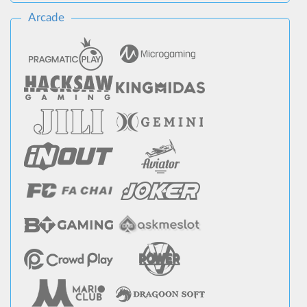
Arcade