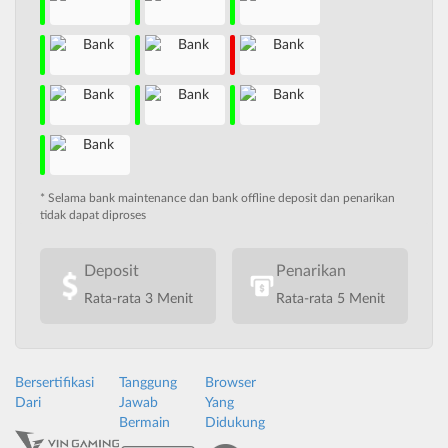
* Selama bank maintenance dan bank offline deposit dan penarikan
tidak dapat diproses
Deposit
Penarikan
Rata-rata 3 Menit
Rata-rata 5 Menit
Bersertifikasi
Tanggung
Browser
Dari
Jawab
Yang
Bermain
Didukung