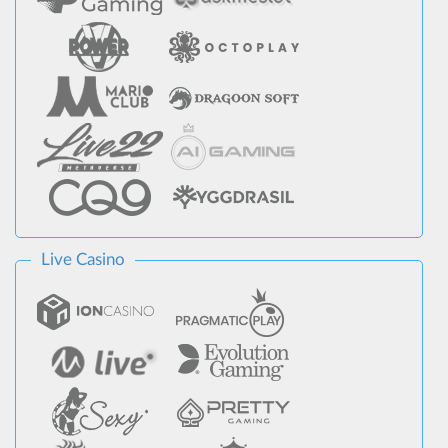
Live Casino