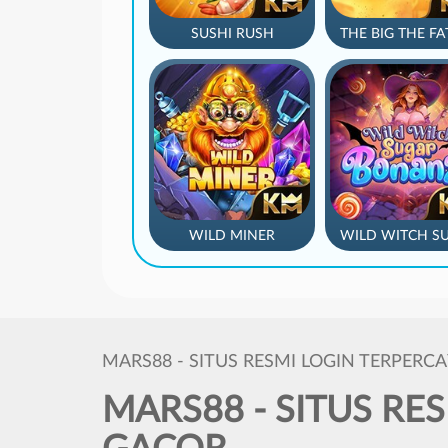
SUSHI RUSH
WILD MINER
MARS88 - SITUS RESMI LOGIN TERPERCA
MARS88 - SITUS RE