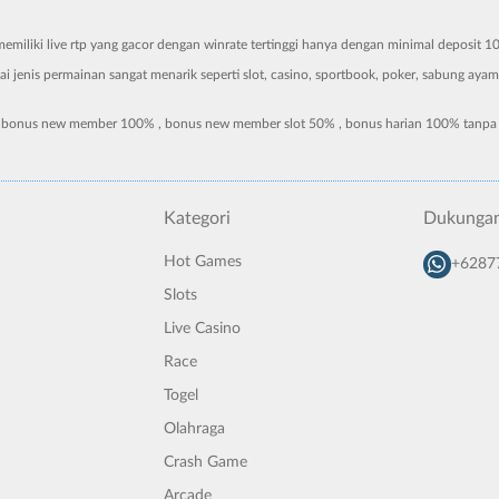
 memiliki live rtp yang gacor dengan winrate tertinggi hanya dengan minimal deposit
ai jenis permainan sangat menarik seperti slot, casino, sportbook, poker, sabung ay
ti bonus new member 100% , bonus new member slot 50% , bonus harian 100% tanpa 
Kategori
Dukunga
Hot Games
+6287
Slots
Live Casino
Race
Togel
Olahraga
Crash Game
Arcade