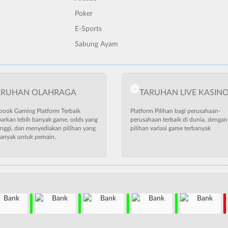
Poker
E-Sports
Sabung Ayam
ARUHAN OLAHRAGA
TARUHAN LIVE KASIN
book Gaming Platform Terbaik
Platform Pilihan bagi perusahaan-
rkan lebih banyak game, odds yang
perusahaan terbaik di dunia, dengan
tinggi, dan menyediakan pilihan yang
pilihan variasi game terbanyak
banyak untuk pemain.