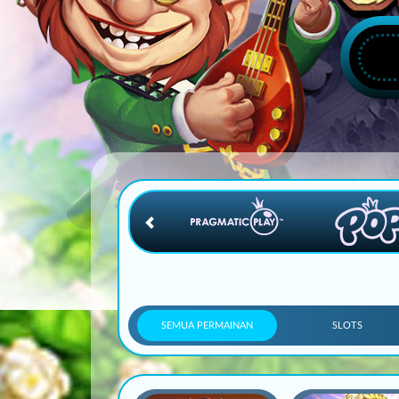
SEMUA PERMAINAN
SLOTS