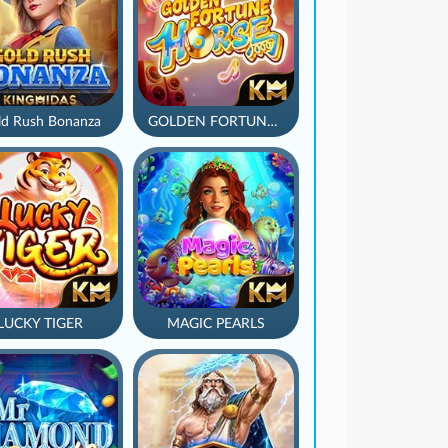
ld Rush Bonanza
GOLDEN FORTUNE HORSE
LUCKY TIGER
MAGIC PEARLS