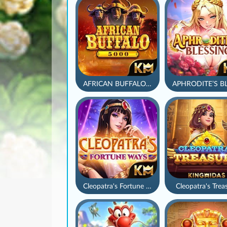
AFRICAN BUFFALO 5000
Cleopatra's Fortune Ways
Cleopatra's Trea