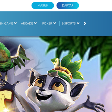
MASUK
DAFTAR
SH GAME
ARCADE
POKER
E-SPORTS
SABUNG AYAM