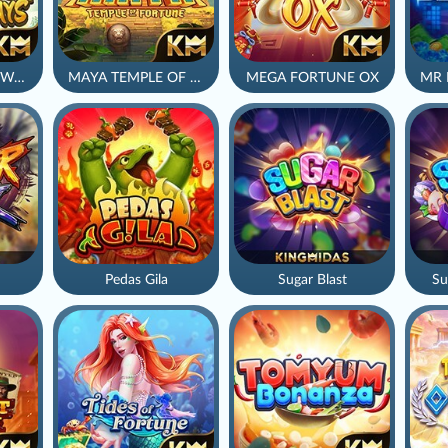
Mahjong Dragon Ways
MAYA TEMPLE OF FORTUNE
MEGA FORTUNE OX
Pedas Gila
Sugar Blast
Su