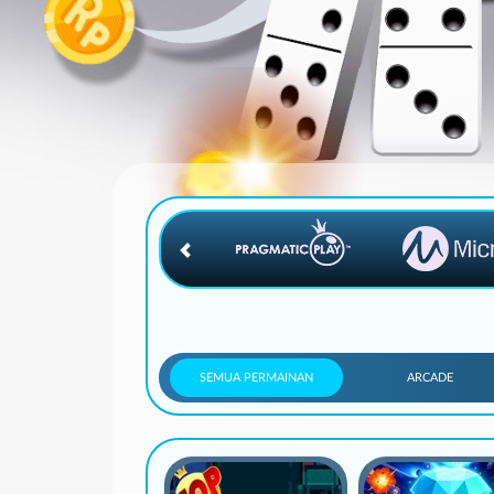
SEMUA PERMAINAN
ARCADE