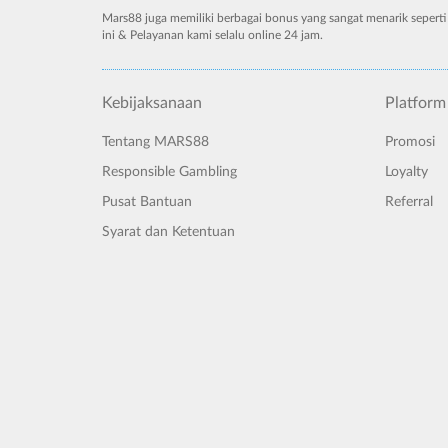
Mars88 juga memiliki berbagai bonus yang sangat menarik seper
ini & Pelayanan kami selalu online 24 jam.
Kebijaksanaan
Platform
Tentang MARS88
Promosi
Responsible Gambling
Loyalty
Pusat Bantuan
Referral
Syarat dan Ketentuan