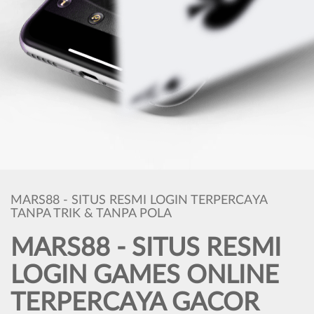
MARS88 - SITUS RESMI LOGIN TERPERCAYA
TANPA TRIK & TANPA POLA
MARS88 - SITUS RESMI
LOGIN GAMES ONLINE
TERPERCAYA GACOR