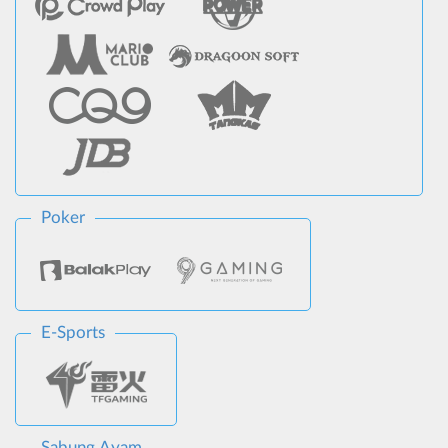
Poker
E-Sports
Sabung Ayam