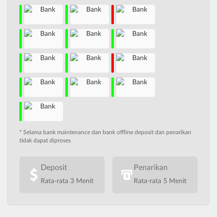
* Selama bank maintenance dan bank offline deposit dan penarikan
tidak dapat diproses
Deposit
Penarikan
Rata-rata 3 Menit
Rata-rata 5 Menit