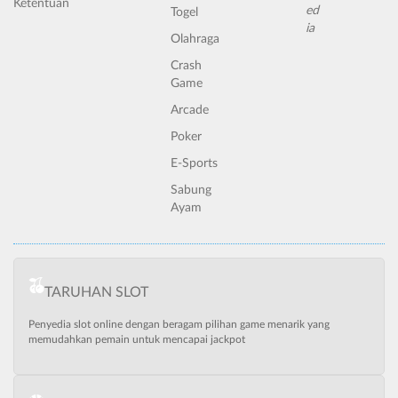
Ketentuan
Togel
Olahraga
Crash
Game
Arcade
Poker
E-Sports
Sabung
Ayam
TARUHAN SLOT
Penyedia slot online dengan beragam pilihan game menarik yang
memudahkan pemain untuk mencapai jackpot