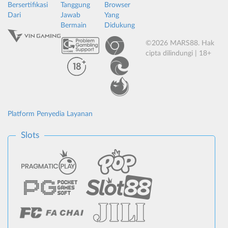
Bersertifikasi
Tanggung
Browser
Dari
Jawab
Yang
Bermain
Didukung
©2026 MARS88. Hak
cipta dilindungi | 18+
Platform Penyedia Layanan
Slots