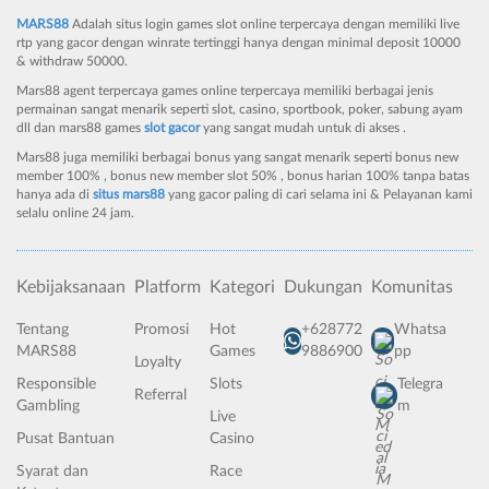
MARS88
Adalah situs login games slot online terpercaya dengan memiliki live
rtp yang gacor dengan winrate tertinggi hanya dengan minimal deposit 10000
& withdraw 50000.
Mars88 agent terpercaya games online terpercaya memiliki berbagai jenis
permainan sangat menarik seperti slot, casino, sportbook, poker, sabung ayam
dll dan mars88 games
slot gacor
yang sangat mudah untuk di akses .
Mars88 juga memiliki berbagai bonus yang sangat menarik seperti bonus new
member 100% , bonus new member slot 50% , bonus harian 100% tanpa batas
hanya ada di
situs mars88
yang gacor paling di cari selama ini & Pelayanan kami
selalu online 24 jam.
Kebijaksanaan
Platform
Kategori
Dukungan
Komunitas
Tentang
Promosi
Hot
+628772
Whatsa
MARS88
Games
9886900
pp
Loyalty
Responsible
Slots
Telegra
Referral
Gambling
m
Live
Pusat Bantuan
Casino
Syarat dan
Race