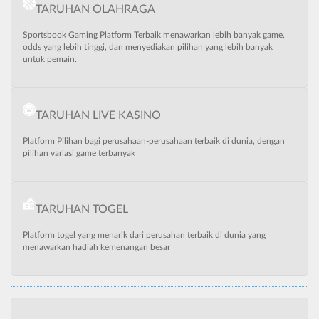
TARUHAN OLAHRAGA
Sportsbook Gaming Platform Terbaik menawarkan lebih banyak game,
odds yang lebih tinggi, dan menyediakan pilihan yang lebih banyak
untuk pemain.
TARUHAN LIVE KASINO
Platform Pilihan bagi perusahaan-perusahaan terbaik di dunia, dengan
pilihan variasi game terbanyak
TARUHAN TOGEL
Platform togel yang menarik dari perusahan terbaik di dunia yang
menawarkan hadiah kemenangan besar