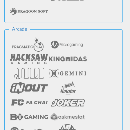
Arcade